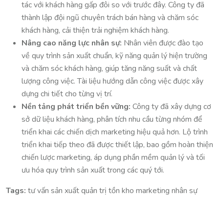
tác với khách hàng gấp đôi so với trước đây. Công ty đã
thành lập đội ngũ chuyên trách bán hàng và chăm sóc
khách hàng, cải thiện trải nghiệm khách hàng.
Nâng cao năng lực nhân sự:
Nhân viên được đào tạo
về quy trình sản xuất chuẩn, kỹ năng quản lý hiện trường
và chăm sóc khách hàng, giúp tăng năng suất và chất
lượng công việc. Tài liệu hướng dẫn công việc được xây
dựng chi tiết cho từng vị trí.
Nền tảng phát triển bền vững:
Công ty đã xây dựng cơ
sở dữ liệu khách hàng, phân tích nhu cầu từng nhóm để
triển khai các chiến dịch marketing hiệu quả hơn. Lộ trình
triển khai tiếp theo đã được thiết lập, bao gồm hoàn thiện
chiến lược marketing, áp dụng phần mềm quản lý và tối
ưu hóa quy trình sản xuất trong các quý tới.
Tags:
tư vấn sản xuất quản trị tồn kho marketing nhân sự