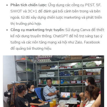
Phân tích chiến lược:
Ứng dụng các công cụ PEST, 5F,
SWOT và 3C+1 để đánh giá bối cảnh bên trong và bên
ngoài, từ đó xây dựng chiến lược marketing và phát triển
thị trường phù hợp.
Công cụ marketing trực tuyến:
Sử dụng Canva để thiết
kế nội dung truyền thông, ChatGPT để hỗ trợ sáng tạo ý
tưởng và các nền tảng mạng xã hội như Zalo, Facebook
để quảng bá thương hiệu.