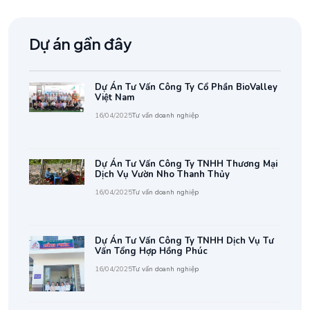
Dự án gần đây
Dự Án Tư Vấn Công Ty Cổ Phần BioValley
Việt Nam
16/04/2025
Tư vấn doanh nghiệp
Dự Án Tư Vấn Công Ty TNHH Thương Mại
Dịch Vụ Vườn Nho Thanh Thủy
16/04/2025
Tư vấn doanh nghiệp
Dự Án Tư Vấn Công Ty TNHH Dịch Vụ Tư
Vấn Tổng Hợp Hồng Phúc
16/04/2025
Tư vấn doanh nghiệp