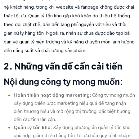
hệ khách hàng, trong khi website và fanpage không được khai
thác tối ưu. Quản lý tồn kho gặp khó khăn do thiếu hệ thống
theo dõi chặt chẽ, dẫn đến lãng phí nguyên vật liệu và thời
gian xử lý hàng tồn. Ngoài ra, nhân sự chưa được đào tạo bài
bản về quản lý hiện trường và kỹ năng chuyên môn, ảnh hưởng
đến năng suất và chất lượng sản phẩm.
2. Những vấn đề cần cải tiến
Nội dung công ty mong muốn:
Hoàn thiện hoạt động marketing:
Công ty mong muốn
xây dựng chiến lược marketing hiệu quả để tăng nhận
diện thương hiệu và mở rộng thị trường, đặc biệt hướng
đến các tỉnh lân cận.
Quản lý tồn kho:
Xây dựng phương án quản lý tồn kho
phù hợp, giảm thiểu hàng tồn, tối ưu hóa quy trình nhập-