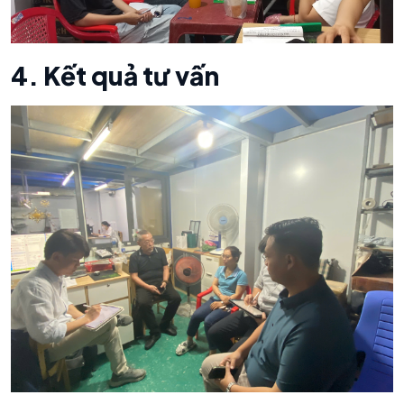
4. Kết quả tư vấn