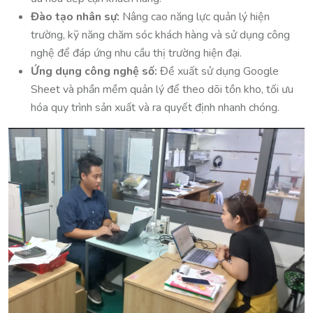
Đào tạo nhân sự:
Nâng cao năng lực quản lý hiện
trường, kỹ năng chăm sóc khách hàng và sử dụng công
nghệ để đáp ứng nhu cầu thị trường hiện đại.
Ứng dụng công nghệ số:
Đề xuất sử dụng Google
Sheet và phần mềm quản lý để theo dõi tồn kho, tối ưu
hóa quy trình sản xuất và ra quyết định nhanh chóng.