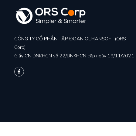
CÔNG TY CỔ PHẦN TẬP ĐOÀN OURANSOFT (ORS
Corp)
Giấy CN DNKHCN số 22/DNKHCN cấp ngày 19/11/2021