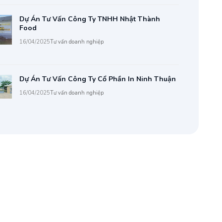
Dự Án Tư Vấn Công Ty TNHH Nhật Thành
Food
16/04/2025
Tư vấn doanh nghiệp
Dự Án Tư Vấn Công Ty Cổ Phần In Ninh Thuận
16/04/2025
Tư vấn doanh nghiệp