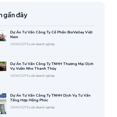
n gần đây
Dự Án Tư Vấn Công Ty Cổ Phần BioValley Việt
Nam
16/04/2025
Tư vấn doanh nghiệp
Dự Án Tư Vấn Công Ty TNHH Thương Mại Dịch
Vụ Vườn Nho Thanh Thủy
16/04/2025
Tư vấn doanh nghiệp
Dự Án Tư Vấn Công Ty TNHH Dịch Vụ Tư Vấn
Tổng Hợp Hồng Phúc
16/04/2025
Tư vấn doanh nghiệp